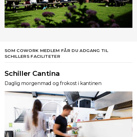
SOM COWORK MEDLEM FÅR DU ADGANG TIL
SCHILLERS FACILITETER
Schiller Cantina
Daglig morgenmad og frokost i kantinen