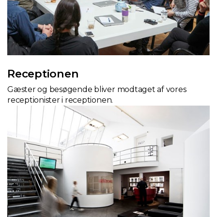
Receptionen
Gæster og besøgende bliver modtaget af vores
receptionister i receptionen.