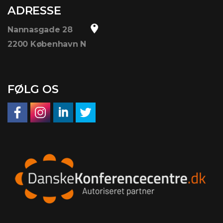
ADRESSE
Nannasgade 28
2200 København N
FØLG OS