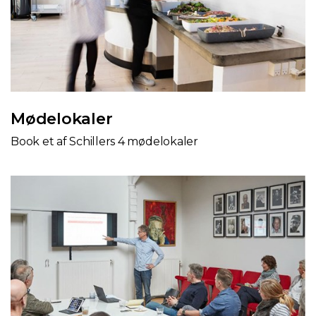
Mødelokaler
Book et af Schillers 4 mødelokaler