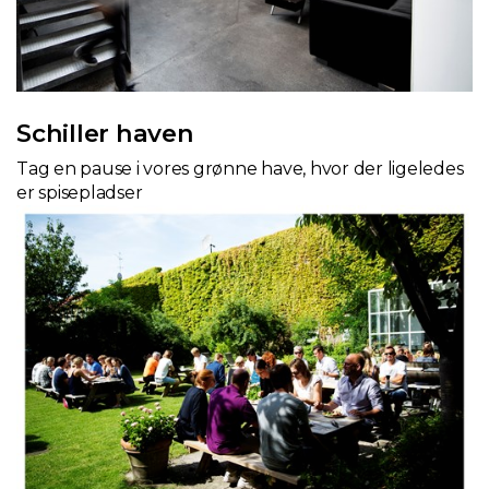
Schiller haven
Tag en pause i vores grønne have, hvor der ligeledes
er spisepladser