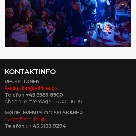
KONTAKTINFO
RECEPTIONEN
Reception@schiller.dk
Telefon +45 3583 8900
Åben alle hverdage 08.00 - 16.00
MØDE, EVENTS OG SELSKABER
event@schiller.dk
Telefon : + 45 3133 9294