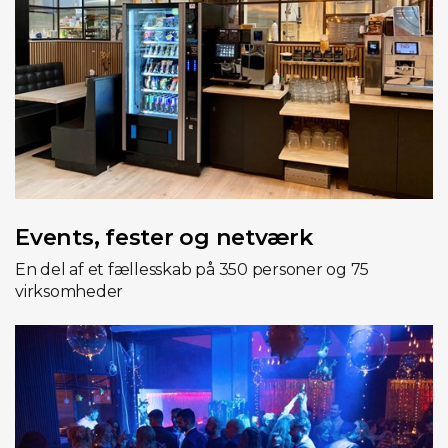
Events, fester og netværk
En del af et fællesskab på 350 personer og 75
virksomheder