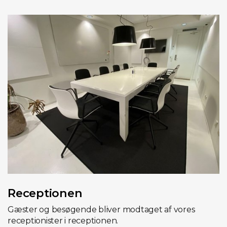
Receptionen
Gæster og besøgende bliver modtaget af vores
receptionister i receptionen.