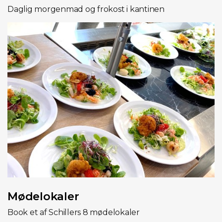
Daglig morgenmad og frokost i kantinen
Mødelokaler
Book et af Schillers 8 mødelokaler