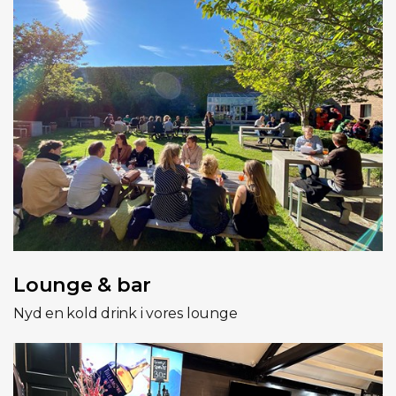
Lounge & bar
Nyd en kold drink i vores lounge