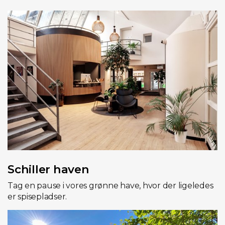
Schiller haven
Tag en pause i vores grønne have, hvor der ligeledes
er spisepladser.