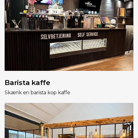
Barista kaffe
Skænk en barista kop kaffe