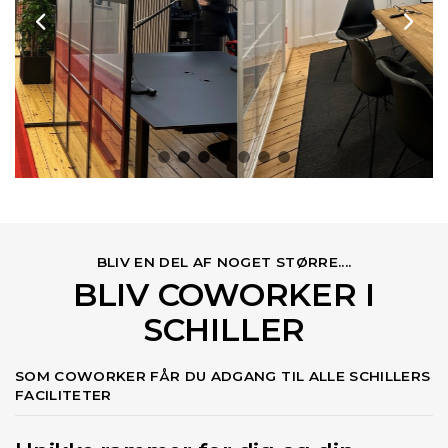
BLIV EN DEL AF NOGET STØRRE....
BLIV COWORKER I
SCHILLER
SOM COWORKER FÅR DU ADGANG TIL ALLE SCHILLERS
FACILITETER